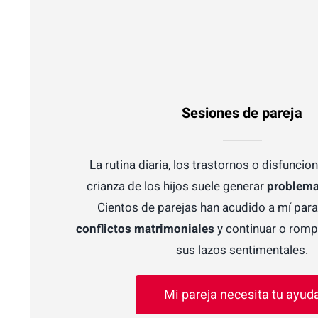
Sesiones de pareja
La rutina diaria, los trastornos o disfuncio
crianza de los hijos suele generar
problema
Cientos de parejas han acudido a mí par
conflictos matrimoniales
y continuar o romp
sus lazos sentimentales.
Mi pareja necesita tu ayud