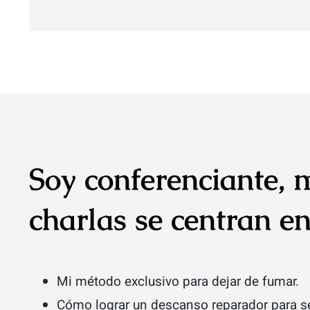
Soy conferenciante, 
charlas se centran en
Mi método exclusivo para dejar de fumar.
Cómo lograr un descanso reparador para s