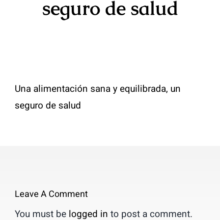
seguro de salud
Contacto
Una alimentación sana y equilibrada, un
seguro de salud
Leave A Comment
You must be
logged in
to post a comment.