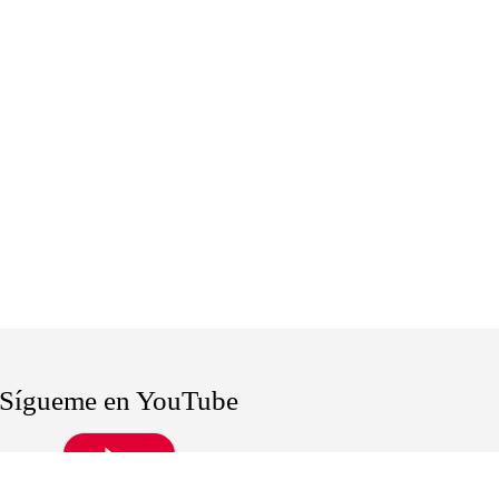
Sígueme en YouTube