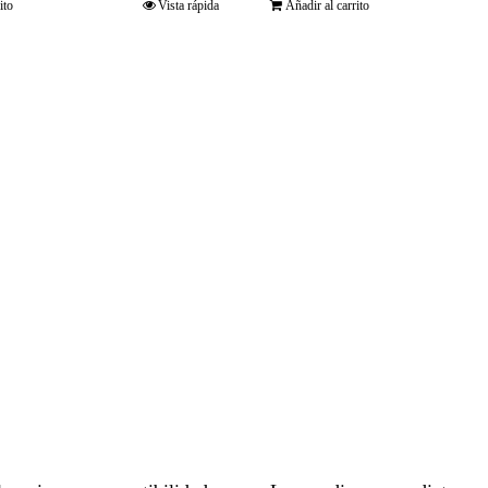
ito
Vista rápida
Añadir al carrito