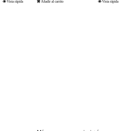
Vista rápida
Añadir al carrito
Vista rápida