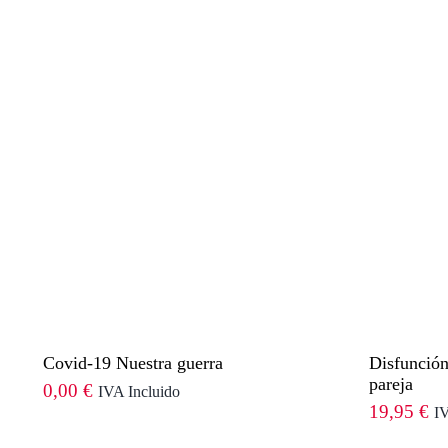
Covid-19 Nuestra guerra
Disfunción
pareja
0,00
€
IVA Incluido
19,95
€
IV