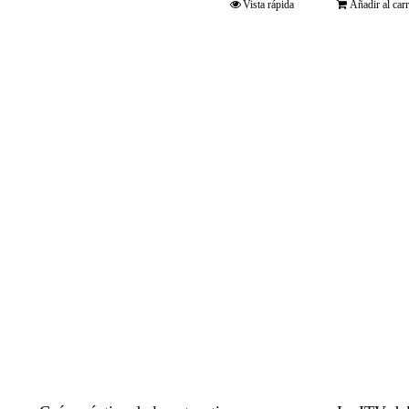
Vista rápida
Añadir al carr