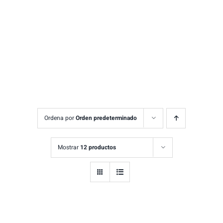
Ordena por
Orden predeterminado
Mostrar
12 productos