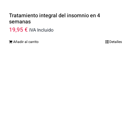
Tratamiento integral del insomnio en 4
semanas
19,95
€
IVA Incluido
Añadir al carrito
Detalles