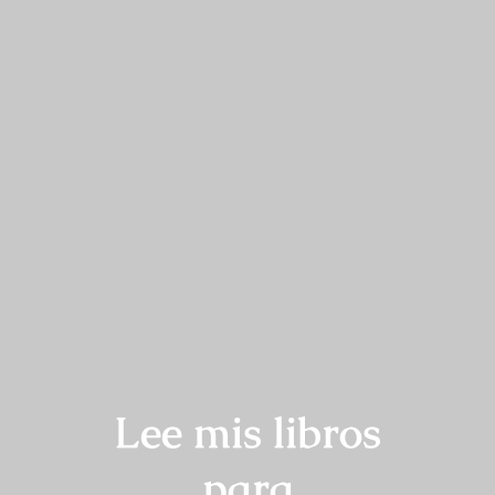
Lee mis libros
para