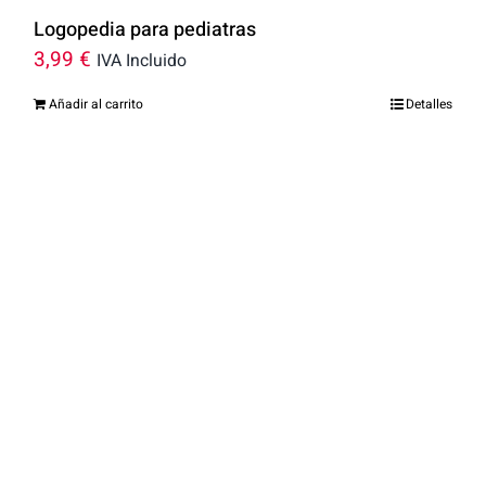
Logopedia para pediatras
3,99
€
IVA Incluido
Añadir al carrito
Detalles