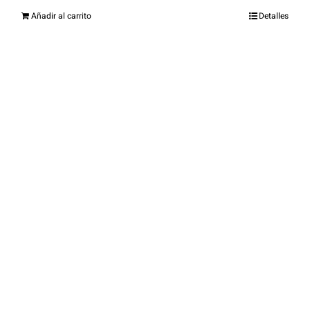
Añadir al carrito
Detalles