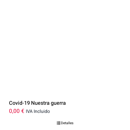
Covid-19 Nuestra guerra
0,00
€
IVA Incluido
Detalles