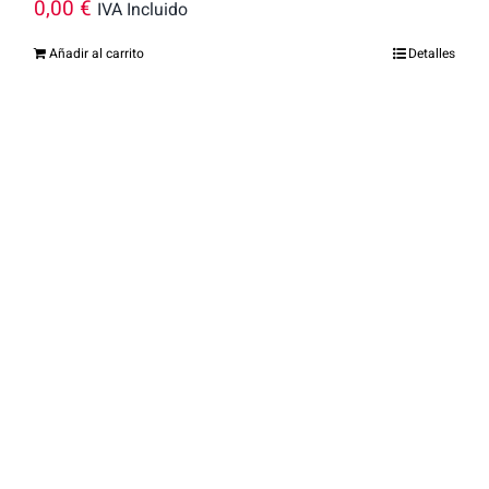
0,00
€
IVA Incluido
Añadir al carrito
Detalles