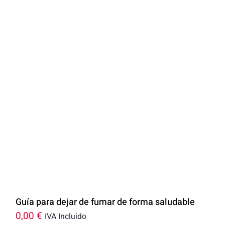
Guía para dejar de fumar de forma saludable
0,00
€
IVA Incluido