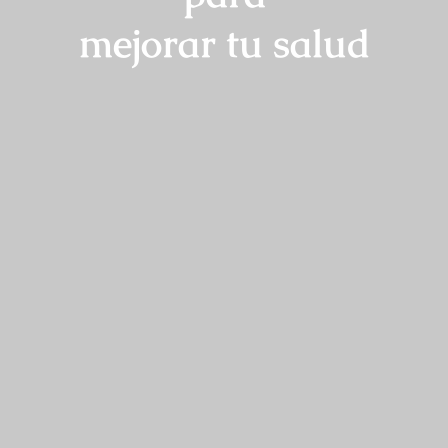
mejorar tu salud