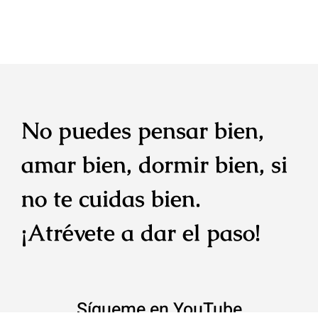
No puedes pensar bien,
amar bien, dormir bien, si
no te cuidas bien.
¡Atrévete a dar el paso!
Sígueme en YouTube