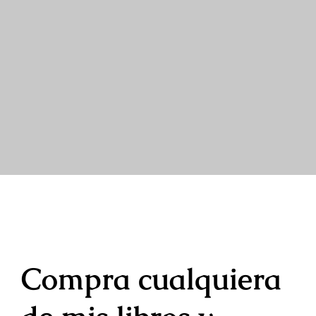
Compra cualquiera