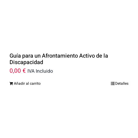
Guía para un Afrontamiento Activo de la
Discapacidad
0,00
€
IVA Incluido
Añadir al carrito
Detalles