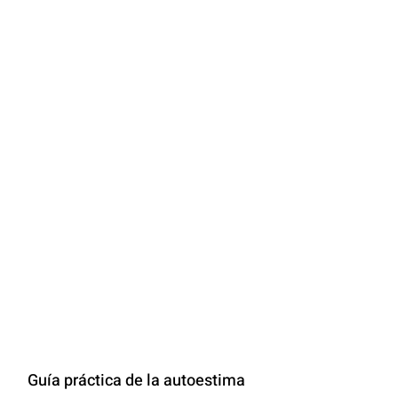
Guía práctica de la autoestima