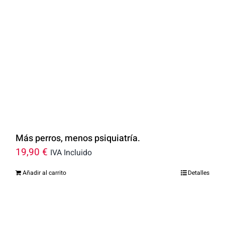
Más perros, menos psiquiatría.
19,90
€
IVA Incluido
Añadir al carrito
Detalles