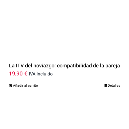
La ITV del noviazgo: compatibilidad de la pareja
19,90
€
IVA Incluido
Añadir al carrito
Detalles