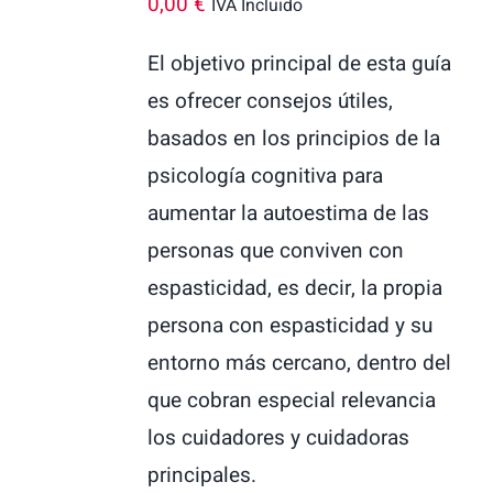
0,00
€
IVA Incluido
El objetivo principal de esta guía
es ofrecer consejos útiles,
basados en los principios de la
psicología cognitiva para
aumentar la autoestima de las
personas que conviven con
espasticidad, es decir, la propia
persona con espasticidad y su
entorno más cercano, dentro del
que cobran especial relevancia
los cuidadores y cuidadoras
principales.