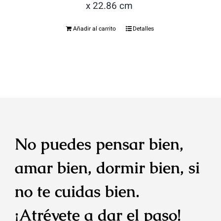
x 22.86 cm
Añadir al carrito
Detalles
No puedes pensar bien,
amar bien, dormir bien, si
no te cuidas bien.
¡Atrévete a dar el paso!