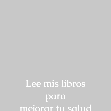
Lee mis libros
para
mejorar tu salud