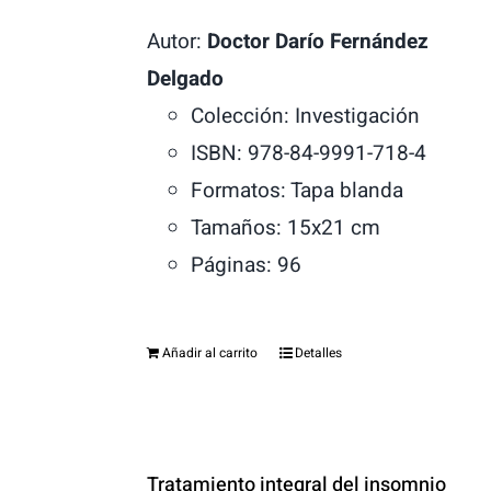
Autor:
Doctor Darío Fernández
Delgado
Colección: Investigación
ISBN: 978-84-9991-718-4
Formatos: Tapa blanda
Tamaños: 15x21 cm
Páginas: 96
Añadir al carrito
Detalles
Tratamiento integral del insomnio