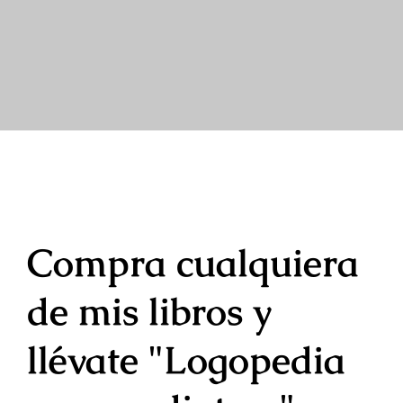
Compra cualquiera
de mis libros y
llévate "Logopedia