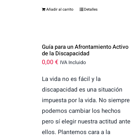
Añadir al carrito
Detalles
Guía para un Afrontamiento Activo
de la Discapacidad
0,00
€
IVA Incluido
La vida no es fácil y la
discapacidad es una situación
impuesta por la vida. No siempre
podemos cambiar los hechos
pero sí elegir nuestra actitud ante
ellos. Plantemos cara a la