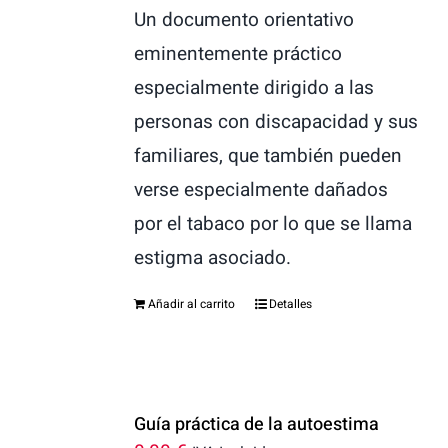
Un documento orientativo
eminentemente práctico
especialmente dirigido a las
personas con discapacidad y sus
familiares, que también pueden
verse especialmente dañados
por el tabaco por lo que se llama
estigma asociado.
Añadir al carrito
Detalles
Guía práctica de la autoestima