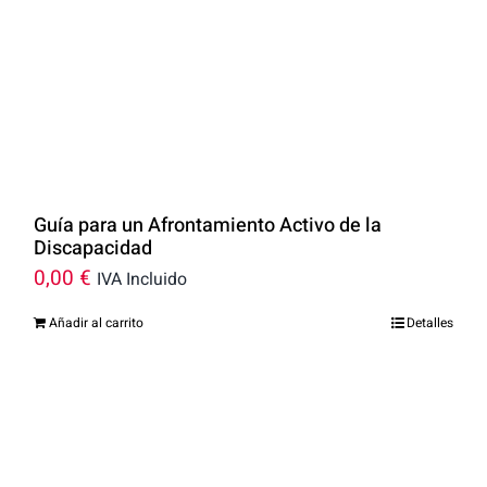
Guía para un Afrontamiento Activo de la
Discapacidad
0,00
€
IVA Incluido
Añadir al carrito
Detalles