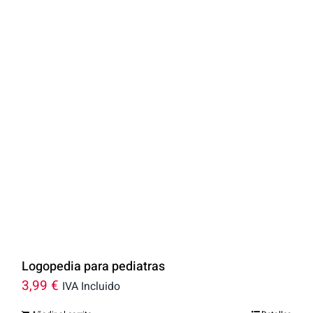
Logopedia para pediatras
3,99
€
IVA Incluido