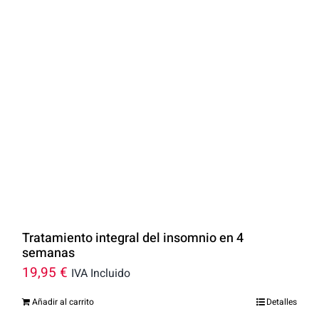
Tratamiento integral del insomnio en 4
semanas
19,95
€
IVA Incluido
Añadir al carrito
Detalles