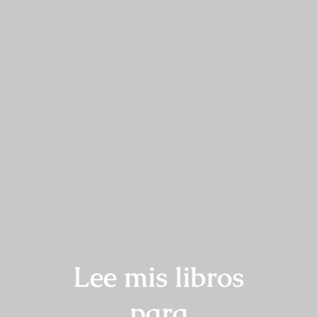
Lee mis libros
para