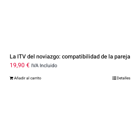
La ITV del noviazgo: compatibilidad de la pareja
19,90
€
IVA Incluido
Añadir al carrito
Detalles