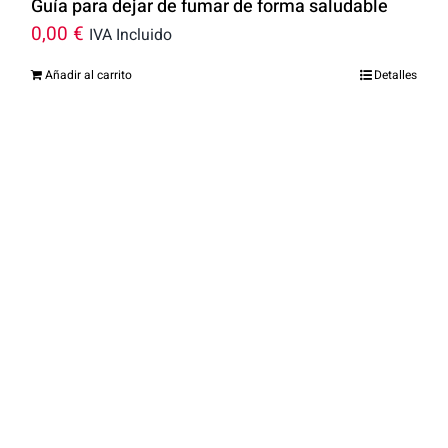
Guía para dejar de fumar de forma saludable
0,00
€
IVA Incluido
Añadir al carrito
Detalles