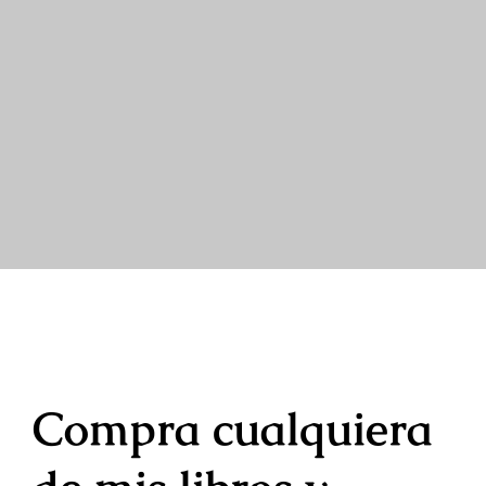
Compra cualquiera