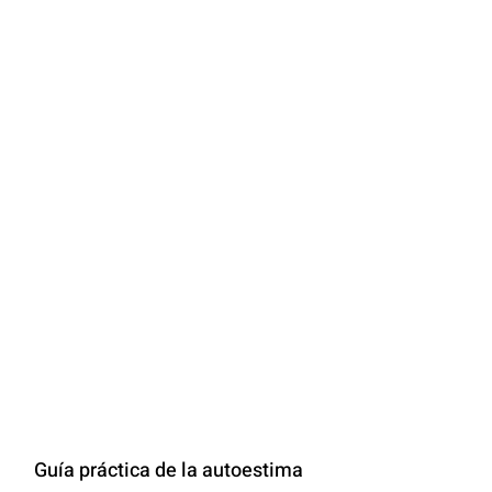
Guía práctica de la autoestima