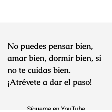
No puedes pensar bien,
amar bien, dormir bien, si
no te cuidas bien.
¡Atrévete a dar el paso!
Sígueme en YouTube