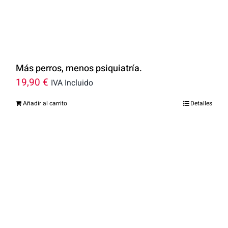
Más perros, menos psiquiatría.
19,90
€
IVA Incluido
Añadir al carrito
Detalles