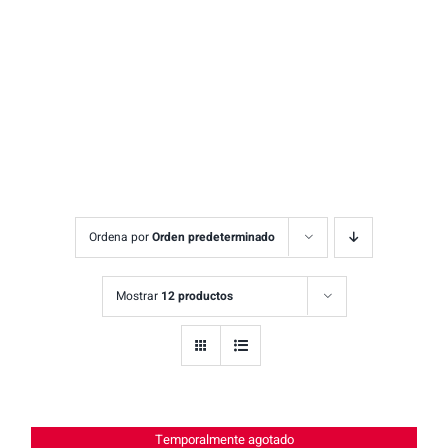
Ordena por
Orden predeterminado
Mostrar
12 productos
Temporalmente agotado