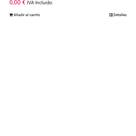
0,00
€
IVA Incluido
Añadir al carrito
Detalles