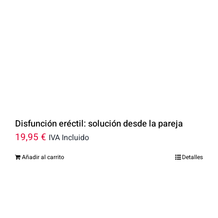
Disfunción eréctil: solución desde la pareja
19,95
€
IVA Incluido
Añadir al carrito
Detalles