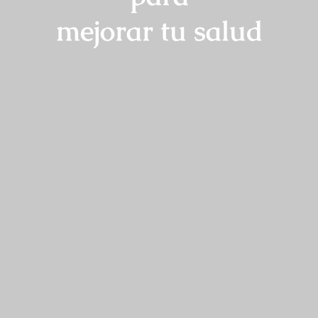
mejorar tu salud