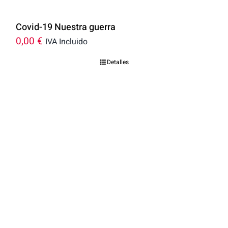
Covid-19 Nuestra guerra
0,00
€
IVA Incluido
Detalles