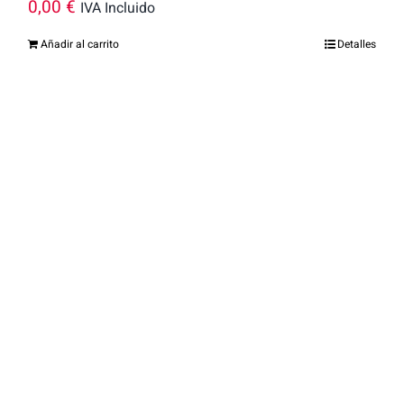
0,00
€
IVA Incluido
Añadir al carrito
Detalles