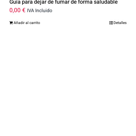
Guía para dejar de fumar de forma saludable
0,00
€
IVA Incluido
Añadir al carrito
Detalles