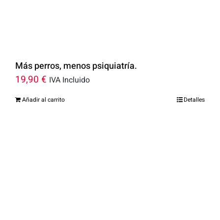
Más perros, menos psiquiatría.
19,90
€
IVA Incluido
Añadir al carrito
Detalles