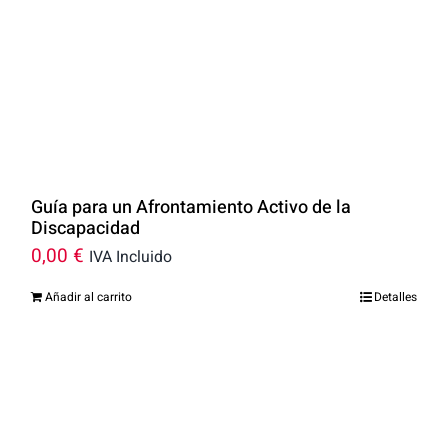
Guía para un Afrontamiento Activo de la
Discapacidad
0,00
€
IVA Incluido
Añadir al carrito
Detalles