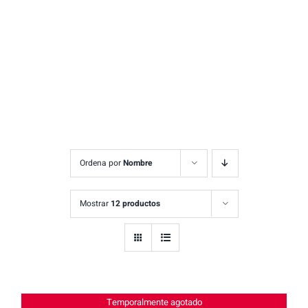
Ordena por
Nombre
Mostrar
12 productos
Temporalmente agotado