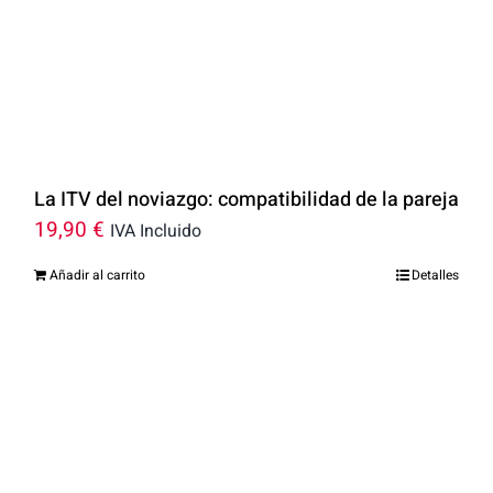
La ITV del noviazgo: compatibilidad de la pareja
19,90
€
IVA Incluido
Añadir al carrito
Detalles