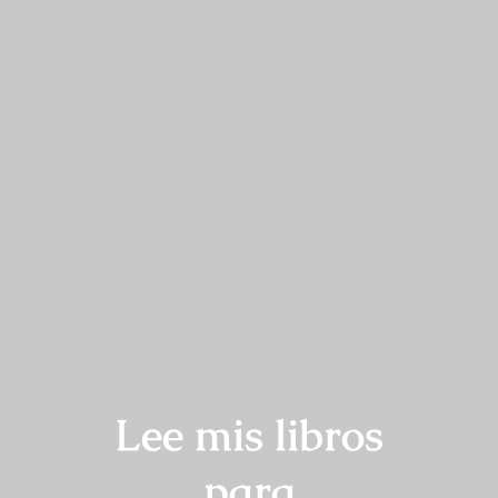
Lee mis libros
para