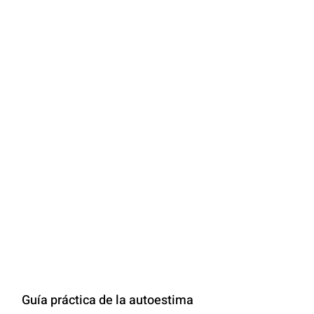
Guía práctica de la autoestima