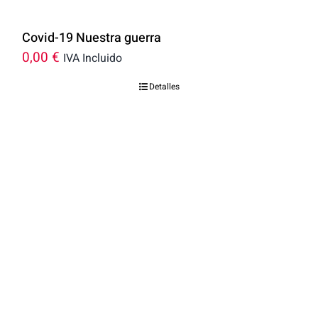
Covid-19 Nuestra guerra
0,00
€
IVA Incluido
Detalles