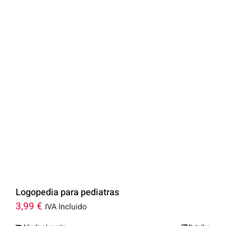
Logopedia para pediatras
3,99
€
IVA Incluido