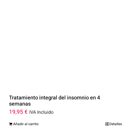
Tratamiento integral del insomnio en 4
semanas
19,95
€
IVA Incluido
Añadir al carrito
Detalles