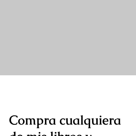
Compra cualquiera