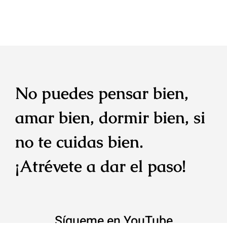
No puedes pensar bien,
amar bien, dormir bien, si
no te cuidas bien.
¡Atrévete a dar el paso!
Sígueme en YouTube