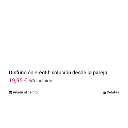
Disfunción eréctil: solución desde la pareja
19,95
€
IVA Incluido
Añadir al carrito
Detalles