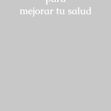
mejorar tu salud