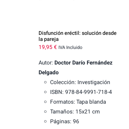
Disfunción eréctil: solución desde
la pareja
19,95
€
IVA Incluido
Autor:
Doctor Darío Fernández
Delgado
Colección: Investigación
ISBN: 978-84-9991-718-4
Formatos: Tapa blanda
Tamaños: 15x21 cm
Páginas: 96