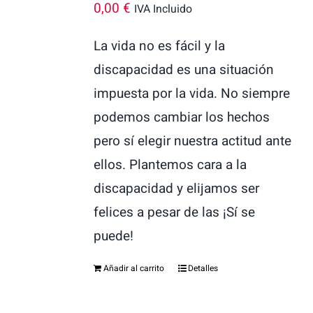
0,00
€
IVA Incluido
La vida no es fácil y la
discapacidad es una situación
impuesta por la vida. No siempre
podemos cambiar los hechos
pero sí elegir nuestra actitud ante
ellos. Plantemos cara a la
discapacidad y elijamos ser
felices a pesar de las ¡Sí se
puede!
Añadir al carrito
Detalles