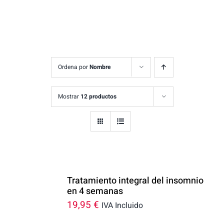
Ordena por
Nombre
Mostrar
12 productos
Tratamiento integral del insomnio
en 4 semanas
19,95
€
IVA Incluido