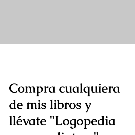
Compra cualquiera
de mis libros y
llévate "Logopedia