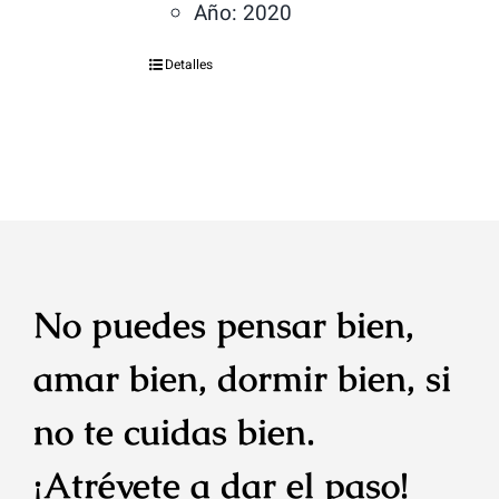
Año: 2020
Detalles
No puedes pensar bien,
amar bien, dormir bien, si
no te cuidas bien.
¡Atrévete a dar el paso!