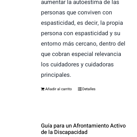
aumentar la autoestima de las
personas que conviven con
espasticidad, es decir, la propia
persona con espasticidad y su
entorno más cercano, dentro del
que cobran especial relevancia
los cuidadores y cuidadoras
principales.
Añadir al carrito
Detalles
Guía para un Afrontamiento Activo
de la Discapacidad