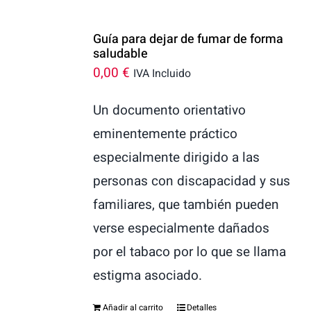
Guía para dejar de fumar de forma
saludable
0,00
€
IVA Incluido
Un documento orientativo
eminentemente práctico
especialmente dirigido a las
personas con discapacidad y sus
familiares, que también pueden
verse especialmente dañados
por el tabaco por lo que se llama
estigma asociado.
Añadir al carrito
Detalles