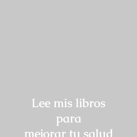
Lee mis libros
para
mejorar tu salud