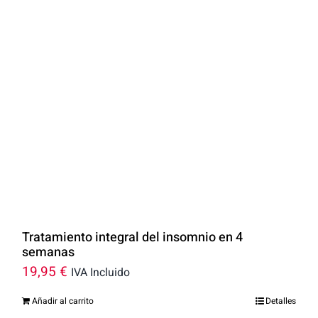
Tratamiento integral del insomnio en 4
semanas
19,95
€
IVA Incluido
Añadir al carrito
Detalles