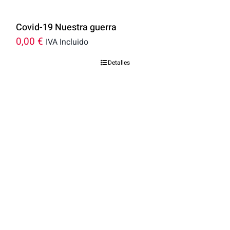
Covid-19 Nuestra guerra
0,00
€
IVA Incluido
Detalles