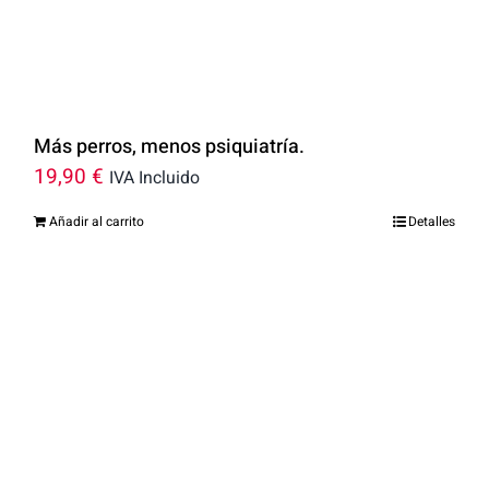
Más perros, menos psiquiatría.
19,90
€
IVA Incluido
Añadir al carrito
Detalles