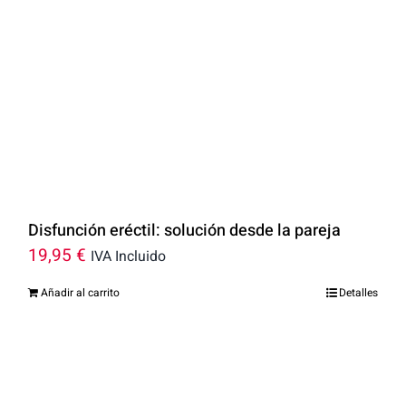
Disfunción eréctil: solución desde la pareja
19,95
€
IVA Incluido
Añadir al carrito
Detalles