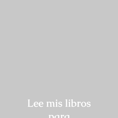
Lee mis libros
para