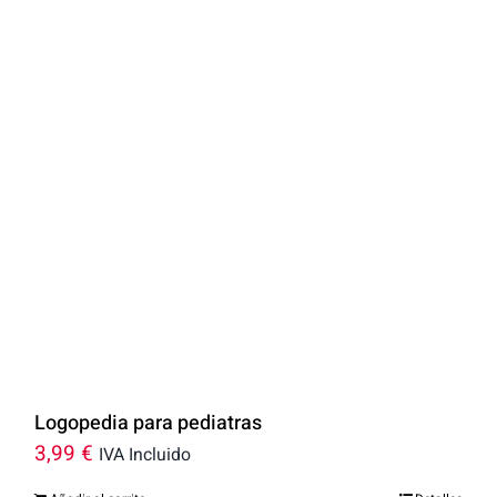
Logopedia para pediatras
3,99
€
IVA Incluido