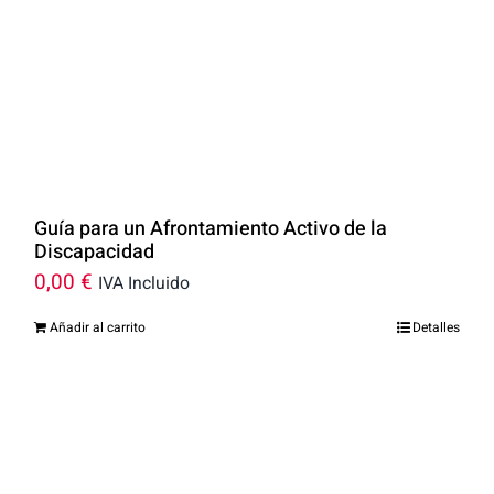
Guía para un Afrontamiento Activo de la
Discapacidad
0,00
€
IVA Incluido
Añadir al carrito
Detalles