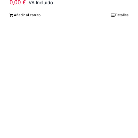
0,00
€
IVA Incluido
Añadir al carrito
Detalles