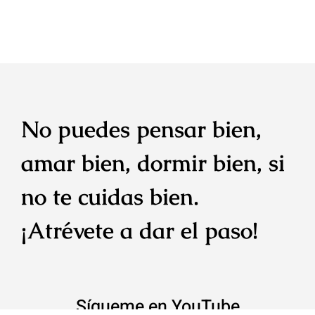
No puedes pensar bien,
amar bien, dormir bien, si
no te cuidas bien.
¡Atrévete a dar el paso!
Sígueme en YouTube