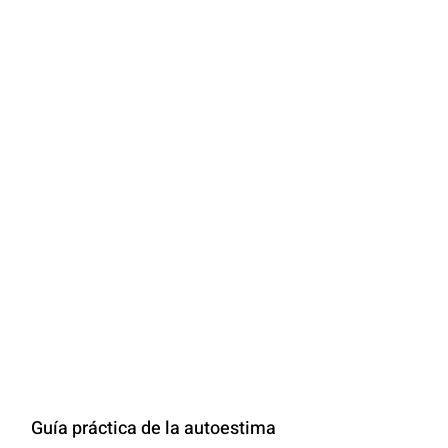
Guía práctica de la autoestima