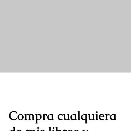
Compra cualquiera