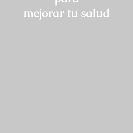
mejorar tu salud