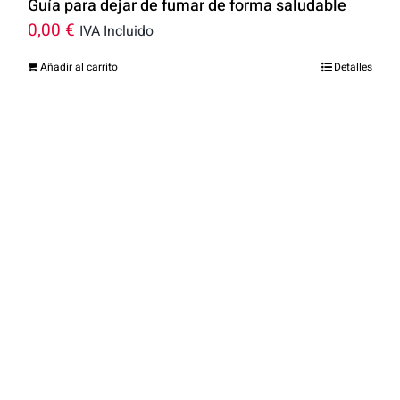
Guía para dejar de fumar de forma saludable
0,00
€
IVA Incluido
Añadir al carrito
Detalles