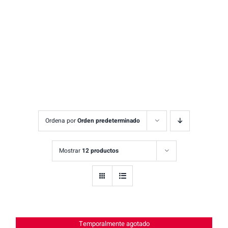
Ordena por
Orden predeterminado
Mostrar
12 productos
Temporalmente agotado