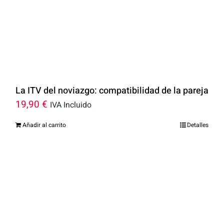
La ITV del noviazgo: compatibilidad de la pareja
19,90
€
IVA Incluido
Añadir al carrito
Detalles