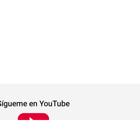
Sígueme en YouTube