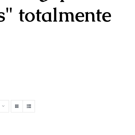
s" totalmente