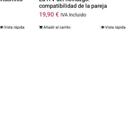
compatibilidad de la pareja
19,90
€
IVA Incluido
Vista rápida
Añadir al carrito
Vista rápida