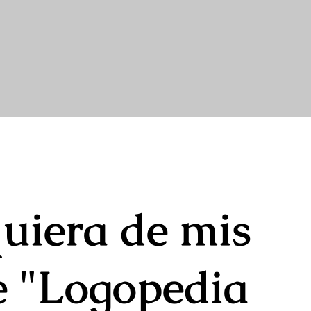
uiera de mis
te "Logopedia